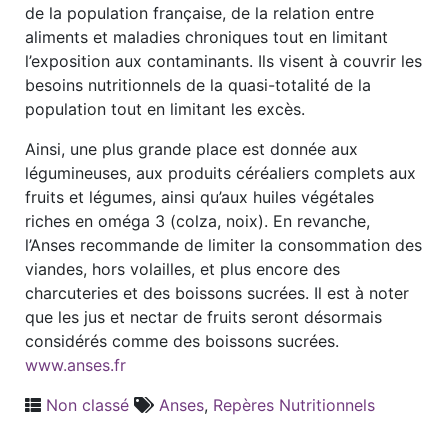
de la population française, de la relation entre
aliments et maladies chroniques tout en limitant
l’exposition aux contaminants. Ils visent à couvrir les
besoins nutritionnels de la quasi-totalité de la
population tout en limitant les excès.
Ainsi, une plus grande place est donnée aux
légumineuses, aux produits céréaliers complets aux
fruits et légumes, ainsi qu’aux huiles végétales
riches en oméga 3 (colza, noix). En revanche,
l’Anses recommande de limiter la consommation des
viandes, hors volailles, et plus encore des
charcuteries et des boissons sucrées. Il est à noter
que les jus et nectar de fruits seront désormais
considérés comme des boissons sucrées.
www.anses.fr
Non classé
Anses
,
Repères Nutritionnels