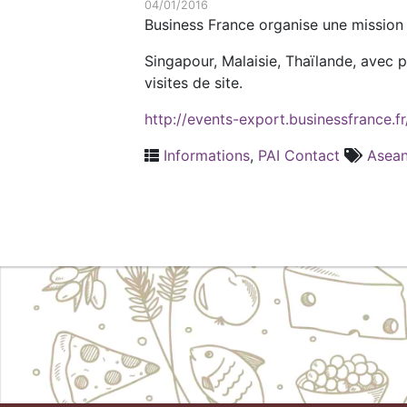
04/01/2016
Business France organise une mission 
Singapour, Malaisie, Thaïlande, avec 
visites de site.
http://events-export.businessfrance.fr
Informations
,
PAI Contact
Asea