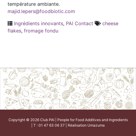
température ambiante.
majid.lepers@foodbiotic.com
Ingrédients innovants
,
PAI Contact
cheese
flakes
,
fromage fondu
Copyright © 2026 Club PAI | People for Food Additives and Ingredients
| T : 01 47 63 06 37 | Réalisation
Umazuma