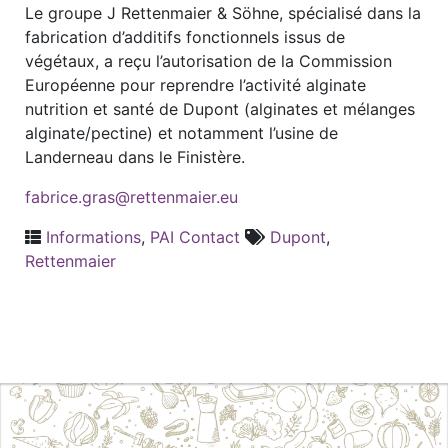
Le groupe J Rettenmaier & Söhne, spécialisé dans la
fabrication d’additifs fonctionnels issus de
végétaux, a reçu l’autorisation de la Commission
Européenne pour reprendre l’activité alginate
nutrition et santé de Dupont (alginates et mélanges
alginate/pectine) et notamment l’usine de
Landerneau dans le Finistère.
fabrice.gras@rettenmaier.eu
Informations
,
PAI Contact
Dupont
,
Rettenmaier