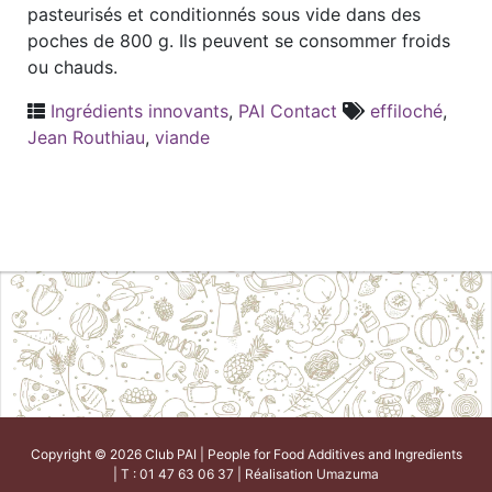
pasteurisés et conditionnés sous vide dans des
poches de 800 g. Ils peuvent se consommer froids
ou chauds.
Ingrédients innovants
,
PAI Contact
effiloché
,
Jean Routhiau
,
viande
Copyright © 2026 Club PAI | People for Food Additives and Ingredients
| T : 01 47 63 06 37 | Réalisation
Umazuma