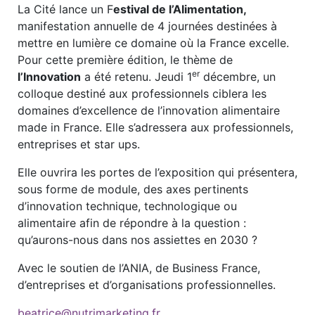
La Cité lance un F
estival de l’Alimentation,
manifestation annuelle de 4 journées destinées à
mettre en lumière ce domaine où la France excelle.
Pour cette première édition, le thème de
er
l’Innovation
a été retenu. Jeudi 1
décembre, un
colloque destiné aux professionnels ciblera les
domaines d’excellence de l’innovation alimentaire
made in France. Elle s’adressera aux professionnels,
entreprises et star ups.
Elle ouvrira les portes de l’exposition qui présentera,
sous forme de module, des axes pertinents
d’innovation technique, technologique ou
alimentaire afin de répondre à la question :
qu’aurons-nous dans nos assiettes en 2030 ?
Avec le soutien de l’ANIA, de Business France,
d’entreprises et d’organisations professionnelles.
beatrice@nutrimarketing.fr