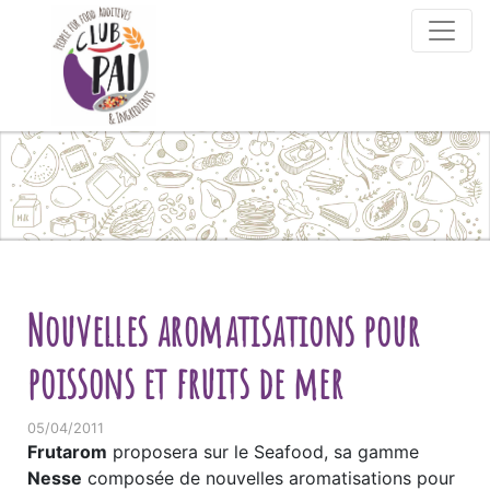
Skip to content
Nouvelles aromatisations pour
poissons et fruits de mer
05/04/2011
Frutarom
proposera sur le Seafood, sa gamme
Nesse
composée de nouvelles aromatisations pour