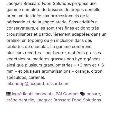
Jacquet Brossard Food Solutions propose une
gamme complète de brisures de crêpes dentelle
premium destinée aux professionnels de la
pâtisserie et de la chocolaterie. Sans additifs ni
conservateurs, elles sont très fines et donc très
croustillantes et particulièrement adaptées dans un
praliné, en topping ou en inclusion dans des
tablettes de chocolat. La gamme comprend
plusieurs recettes – pur beurre, matières grasses
végétales ou matières grasses non hydrogénées –
ainsi que plusieurs granulométries – <3 mm et > 6
mm – et plusieurs aromatisations – orange, citron,
spéculoos, caramel.
ml.dhoop@jacquetbrossard.com
Ingrédients innovants
,
PAI Contact
brisure
,
crêpe dentelle
,
Jacquet Brossard Food Solutions