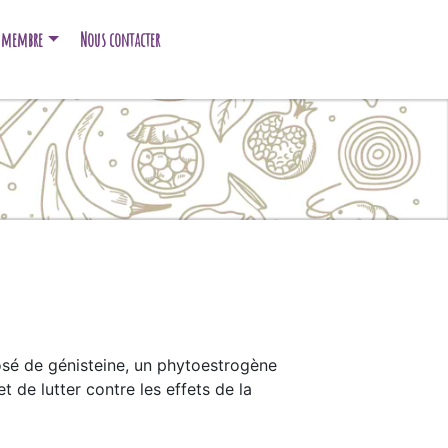
e membre
Nous contacter
sé de génisteine, un phytoestrogène
 de lutter contre les effets de la