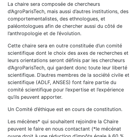
La chaire sera composée de chercheurs
d’AgroParisTech, mais aussi d’autres institutions, des
comportementalistes, des ethnologues, et
paléontologues afin de chercher aussi du côté de
l’anthropologie et de l’évolution.
Cette chaire sera en outre constituée d’un comité
scientifique dont le choix des axes de recherches et
leurs orientations seront définis par les chercheurs
d’AgroParisTech, qui gardent donc toute leur liberté
scientifique. D’autres membres de la société civile et
scientifique (ADLF, ANSES) font faire partie du
comité scientifique pour l’expertise et l’expérience
qu’ils peuvent apporter.
Un Comité d’éthique est en cours de constitution.
Les mécènes* qui souhaitent rejoindre la Chaire
peuvent le faire en nous contactant (*le mécénat
ouvre droit à une réduction d’impôts égale à 60 %