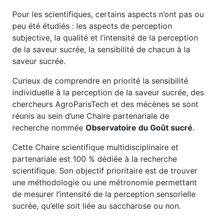
Pour les scientifiques, certains aspects n’ont pas ou
peu été étudiés : les aspects de perception
subjective, la qualité et l’intensité de la perception
de la saveur sucrée, la sensibilité de chacun à la
saveur sucrée.
Curieux de comprendre en priorité la sensibilité
individuelle à la perception de la saveur sucrée, des
chercheurs AgroParisTech et des mécènes se sont
réunis au sein d’une Chaire partenariale de
recherche nommée
Observatoire du Goût sucré
.
Cette Chaire scientifique multidisciplinaire et
partenariale est 100 % dédiée à la recherche
scientifique. Son objectif prioritaire est de trouver
une méthodologie ou une métronomie permettant
de mesurer l’intensité de la perception sensorielle
sucrée, qu’elle soit liée au saccharose ou non.