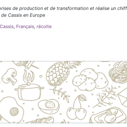
prises de production et de transformation et réalise un chiff
 de Cassis en Europe
Cassis
,
Français
,
récolte