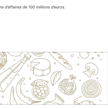
re d’affaires de 100 millions d’euros.