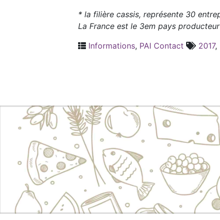
*
la filière cassis, représente 30 entre
La France est le 3em pays producteur
Informations
,
PAI Contact
2017
,