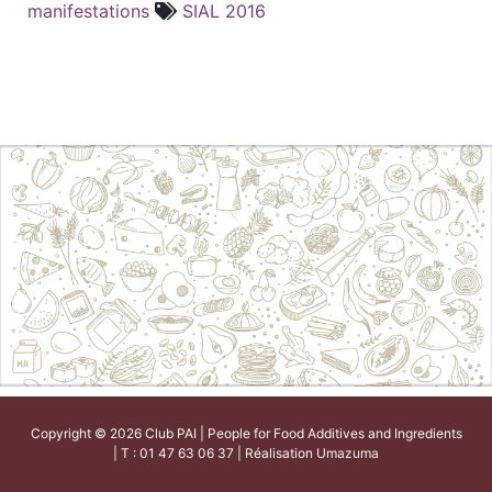
manifestations
SIAL 2016
Copyright © 2026 Club PAI | People for Food Additives and Ingredients
| T : 01 47 63 06 37 | Réalisation
Umazuma