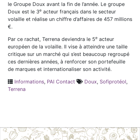
le Groupe Doux avant la fin de l’année. Le groupe
e
Doux est le 3
acteur français dans le secteur
volaille et réalise un chiffre d’affaires de 457 millions
€.
e
Par ce rachat, Terrena deviendra le 5
acteur
européen de la volaille. Il vise à atteindre une taille
critique sur un marché qui s’est beaucoup regroupé
ces dernières années, à renforcer son portefeuille
de marques et internationaliser son activité.
Informations
,
PAI Contact
Doux
,
Sofiprotéol
,
Terrena