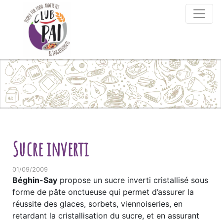
Skip to content
Sucre inverti
01/09/2009
Béghin-Say
propose un sucre inverti cristallisé sous
forme de pâte onctueuse qui permet d’assurer la
réussite des glaces, sorbets, viennoiseries, en
retardant la cristallisation du sucre, et en assurant