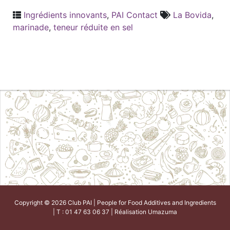
Ingrédients innovants
,
PAI Contact
La Bovida
,
marinade
,
teneur réduite en sel
Copyright © 2026 Club PAI | People for Food Additives and Ingredients
| T : 01 47 63 06 37 | Réalisation
Umazuma