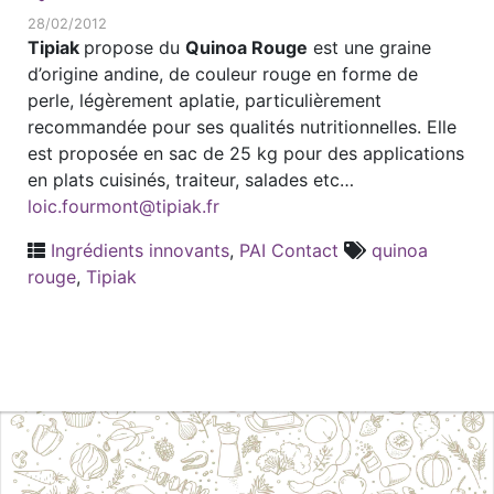
28/02/2012
Tipiak
propose du
Quinoa Rouge
est une graine
d’origine andine, de couleur rouge en forme de
perle, légèrement aplatie, particulièrement
recommandée pour ses qualités nutritionnelles. Elle
est proposée en sac de 25 kg pour des applications
en plats cuisinés, traiteur, salades etc…
loic.fourmont@tipiak.fr
Ingrédients innovants
,
PAI Contact
quinoa
rouge
,
Tipiak