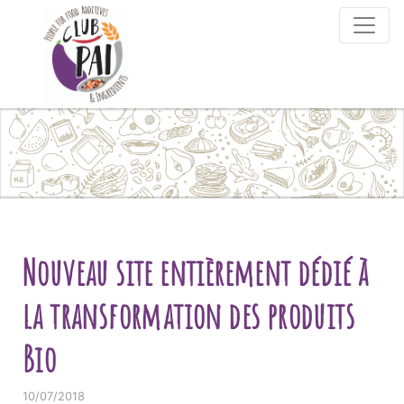
Skip to content
Nouveau site entièrement dédié à
la transformation des produits
Bio
10/07/2018