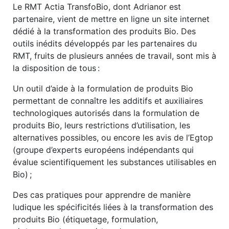
Le RMT Actia TransfoBio, dont Adrianor est
partenaire, vient de mettre en ligne un site internet
dédié à la transformation des produits Bio. Des
outils inédits développés par les partenaires du
RMT, fruits de plusieurs années de travail, sont mis à
la disposition de tous :
Un outil d’aide à la formulation de produits Bio
permettant de connaître les additifs et auxiliaires
technologiques autorisés dans la formulation de
produits Bio, leurs restrictions d’utilisation, les
alternatives possibles, ou encore les avis de l’Egtop
(groupe d’experts européens indépendants qui
évalue scientifiquement les substances utilisables en
Bio) ;
Des cas pratiques pour apprendre de manière
ludique les spécificités liées à la transformation des
produits Bio (étiquetage, formulation,