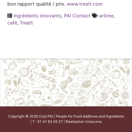
bon rapport qualité / prix.
www.treatt.com
Ingrédients innovants
,
PAI Contact
arôme
,
café
,
Treatt
Copyright © 2026 Club PAI | People for Food Additives and Ingredients
| T : 01 47 63 06 37 | Réalisation
Umazuma