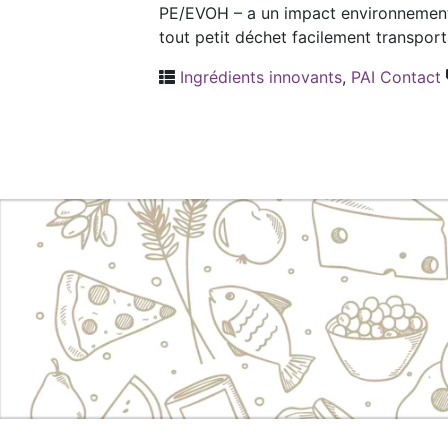
PE/EVOH – a un impact environnemental
tout petit déchet facilement transport
Ingrédients innovants
,
PAI Contact