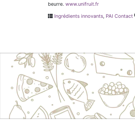
beurre.
www.unifruit.fr
Ingrédients innovants
,
PAI Contact