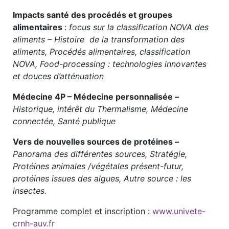
Impacts santé des procédés et groupes
alimentaires
:
focus sur la classification NOVA des
aliments – Histoire de la transformation des
aliments, Procédés alimentaires, classification
NOVA, Food-processing : technologies innovantes
et douces d’atténuation
Médecine 4P – Médecine personnalisée –
Historique, intérêt du Thermalisme, Médecine
connectée, Santé publique
Vers de nouvelles sources de protéines –
Panorama des différentes sources, Stratégie,
Protéines animales /végétales présent-futur,
protéines issues des algues, Autre source : les
insectes.
Programme complet et inscription :
www.univete-
crnh-auv.fr