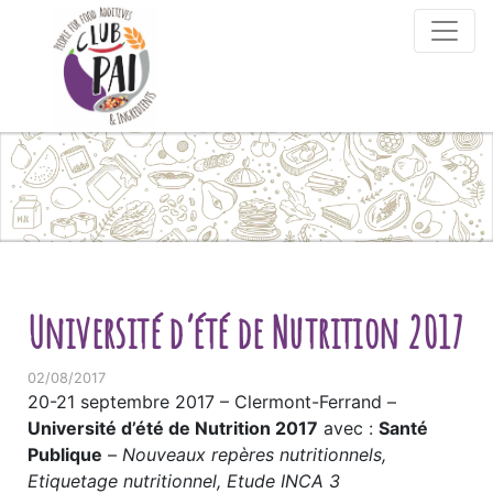
Skip to content
Université d’été de Nutrition 2017
02/08/2017
20-21 septembre 2017 – Clermont-Ferrand –
Université d’été de Nutrition 2017
avec :
Santé
Publique
–
Nouveaux repères nutritionnels,
Etiquetage nutritionnel, Etude INCA 3