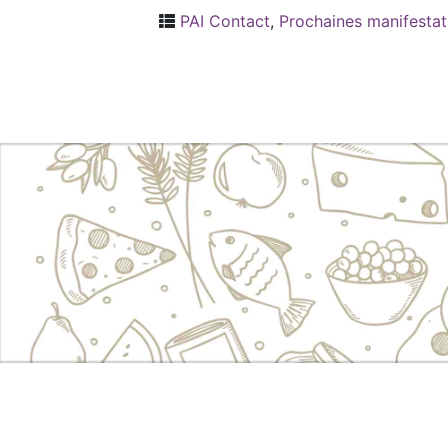
PAI Contact
,
Prochaines manifestat