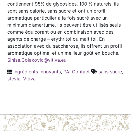
contiennent 95% de glycosides. 100 % naturels, ils
sont sans calorie, sans sucre et ont un profil
aromatique particulier à la fois sucré avec un
minimum d’amertume. Ils peuvent être utilisés seuls
comme édulcorant ou en combinaison avec des
agents de charge – erythritol ou maltitol. En
association avec du saccharose, ils offrent un profil
aromatique optimal et un meilleur goût en bouche.
Sinisa.Colakovic@vitiva.eu
Ingrédients innovants
,
PAI Contact
sans sucre
,
stévia
,
Vitiva