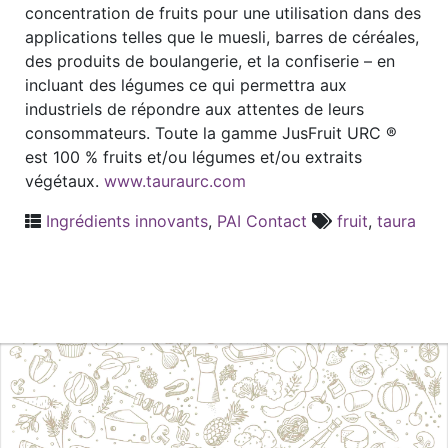
concentration de fruits pour une utilisation dans des
applications telles que le muesli, barres de céréales,
des produits de boulangerie, et la confiserie – en
incluant des légumes ce qui permettra aux
industriels de répondre aux attentes de leurs
consommateurs. Toute la gamme JusFruit URC ®
est 100 % fruits et/ou légumes et/ou extraits
végétaux.
www.tauraurc.com
Ingrédients innovants
,
PAI Contact
fruit
,
taura