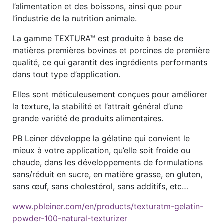
l’alimentation et des boissons, ainsi que pour
l’industrie de la nutrition animale.
La gamme TEXTURA™ est produite à base de
matières premières bovines et porcines de première
qualité, ce qui garantit des ingrédients performants
dans tout type d’application.
Elles sont méticuleusement conçues pour améliorer
la texture, la stabilité et l’attrait général d’une
grande variété de produits alimentaires.
PB Leiner développe la gélatine qui convient le
mieux à votre application, qu’elle soit froide ou
chaude, dans les développements de formulations
sans/réduit en sucre, en matière grasse, en gluten,
sans œuf, sans cholestérol, sans additifs, etc…
www.pbleiner.com/en/products/texturatm-gelatin-
powder-100-natural-texturizer