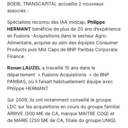
BOERI, TRANSCAPITAL accueille 2 nouveaux
associés :
Spécialiste reconnu des IAA midcap,
Philippe
HERMANT
bénéficie de plus de 20 ans d’expérience
en Fusions -Acquisitions dans le secteur Agro-
Alimentaire, acquise au sein des équipes Consumer
Products puis Mid Caps de BNP Paribas Corporate
Finance.
Ronan LAUZEL
a travaillé 10 ans dans le
département » Fusions-Acquisitions » de BNP
PARIBAS, où il faisait habituellement équipe avec
Philippe HERMANT
Sur 2009, ils ont notamment conseillé le groupe
LDC sur les acquisitions en cours du groupe familial
ARRIVE (500 M€ de CA, marque MAITRE COQ) et
de MARIE (250 M€ de CA, filiale du groupe UNIQ).