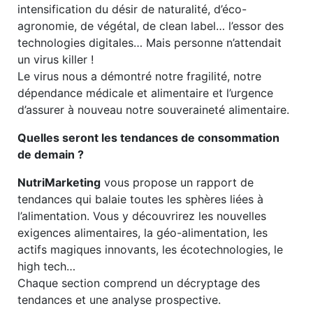
intensification du désir de naturalité, d’éco-
agronomie, de végétal, de clean label… l’essor des
technologies digitales… Mais personne n’attendait
un virus killer !
Le virus nous a démontré notre fragilité, notre
dépendance médicale et alimentaire et l’urgence
d’assurer à nouveau notre souveraineté alimentaire.
Quelles seront les tendances de consommation
de demain ?
NutriMarketing
vous propose un rapport de
tendances qui balaie toutes les sphères liées à
l’alimentation. Vous y découvrirez les nouvelles
exigences alimentaires, la géo-alimentation, les
actifs magiques innovants, les écotechnologies, le
high tech…
Chaque section comprend un décryptage des
tendances et une analyse prospective.