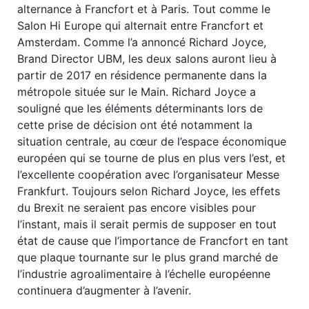
alternance à Francfort et à Paris. Tout comme le
Salon Hi Europe qui alternait entre Francfort et
Amsterdam. Comme l’a annoncé Richard Joyce,
Brand Director UBM, les deux salons auront lieu à
partir de 2017 en résidence permanente dans la
métropole située sur le Main. Richard Joyce a
souligné que les éléments déterminants lors de
cette prise de décision ont été notamment la
situation centrale, au cœur de l’espace économique
européen qui se tourne de plus en plus vers l’est, et
l’excellente coopération avec l’organisateur Messe
Frankfurt. Toujours selon Richard Joyce, les effets
du Brexit ne seraient pas encore visibles pour
l’instant, mais il serait permis de supposer en tout
état de cause que l’importance de Francfort en tant
que plaque tournante sur le plus grand marché de
l’industrie agroalimentaire à l’échelle européenne
continuera d’augmenter à l’avenir.