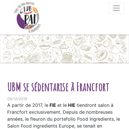
Skip to content
UBM se sédentarise à Francfort
09/12/2016
A partir de 2017, le
FIE
et le
HIE
tiendront salon à
Francfort exclusivement. Depuis de nombreuses
années, le fleuron du portefolio Food Ingredients, le
Salon Food ingredients Europe, se tenait en