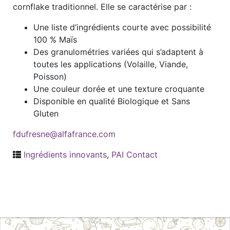
cornflake traditionnel. Elle se caractérise par :
Une liste d’ingrédients courte avec possibilité
100 % Maïs
Des granulométries variées qui s’adaptent à
toutes les applications (Volaille, Viande,
Poisson)
Une couleur dorée et une texture croquante
Disponible en qualité Biologique et Sans
Gluten
fdufresne@alfafrance.com
Ingrédients innovants
,
PAI Contact