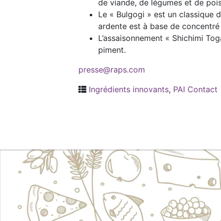
de viande, de légumes et de poi
Le « Bulgogi » est un classique 
ardente est à base de concentré
L’assaisonnement « Shichimi Tog
piment.
presse@raps.com
Ingrédients innovants
,
PAI Contact