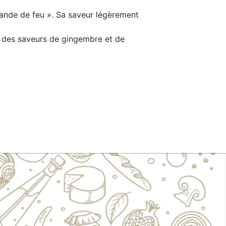
iande de feu ». Sa saveur légèrement
à des saveurs de gingembre et de