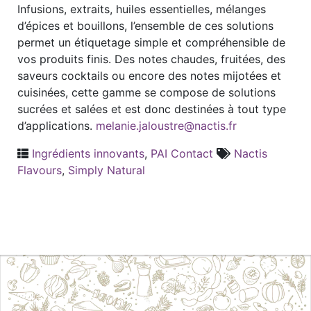
Infusions, extraits, huiles essentielles, mélanges
d’épices et bouillons, l’ensemble de ces solutions
permet un étiquetage simple et compréhensible de
vos produits finis. Des notes chaudes, fruitées, des
saveurs cocktails ou encore des notes mijotées et
cuisinées, cette gamme se compose de solutions
sucrées et salées et est donc destinées à tout type
d’applications.
melanie.jaloustre@nactis.fr
Ingrédients innovants
,
PAI Contact
Nactis
Flavours
,
Simply Natural