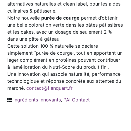
alternatives naturelles et clean label, pour les aides
culinaires & pâtisserie.
Notre nouvelle
purée de courge
permet d’obtenir
une belle coloration verte dans les pâtes pâtissières
et les cakes, avec un dosage de seulement 2 %
dans une pâte à gâteau.
Cette solution 100 % naturelle se déclare
simplement “purée de courge”, tout en apportant un
léger complément en protéines pouvant contribuer
à l’amélioration du Nutri-Score du produit fini.
Une innovation qui associe naturalité, performance
technologique et réponse concrète aux attentes du
marché.
contact@flanquart.fr
Ingrédients innovants
,
PAI Contact