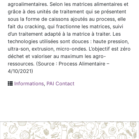
agroalimentaires. Selon les matrices alimentaires et
grâce à des unités de traitement qui se présentent
sous la forme de caissons ajoutés au process, elle
fait du cracking, qui fractionne les matrices, suivi
d’un traitement adapté à la matrice à traiter. Les
technologies utilisées sont douces : haute pression,
ultra-son, extrusion, micro-ondes. L’objectif est zéro
déchet et valoriser au maximum les agro-
ressources. (Source : Process Alimentaire –
4/10/2021)
Informations
,
PAI Contact