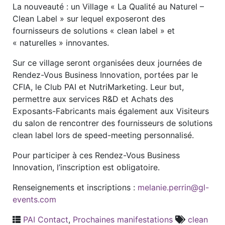
La nouveauté : un Village « La Qualité au Naturel –
Clean Label » sur lequel exposeront des
fournisseurs de solutions « clean label » et
« naturelles » innovantes.
Sur ce village seront organisées deux journées de
Rendez-Vous Business Innovation, portées par le
CFIA, le Club PAI et NutriMarketing. Leur but,
permettre aux services R&D et Achats des
Exposants-Fabricants mais également aux Visiteurs
du salon de rencontrer des fournisseurs de solutions
clean label lors de speed-meeting personnalisé.
Pour participer à ces Rendez-Vous Business
Innovation, l’inscription est obligatoire.
Renseignements et inscriptions :
melanie.perrin@gl-
events.com
PAI Contact
,
Prochaines manifestations
clean