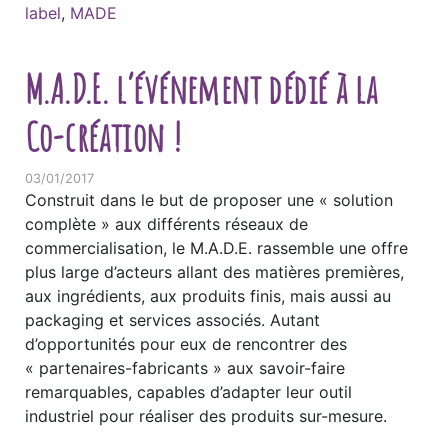
label
,
MADE
M.A.D.E. l’événement dédié à la
Co-création !
03/01/2017
Construit dans le but de proposer une « solution
complète » aux différents réseaux de
commercialisation, le M.A.D.E. rassemble une offre
plus large d’acteurs allant des matières premières,
aux ingrédients, aux produits finis, mais aussi au
packaging et services associés. Autant
d’opportunités pour eux de rencontrer des
« partenaires-fabricants » aux savoir-faire
remarquables, capables d’adapter leur outil
industriel pour réaliser des produits sur-mesure.