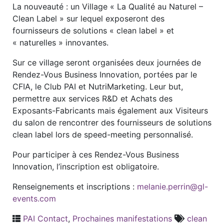
La nouveauté : un Village « La Qualité au Naturel –
Clean Label » sur lequel exposeront des
fournisseurs de solutions « clean label » et
« naturelles » innovantes.
Sur ce village seront organisées deux journées de
Rendez-Vous Business Innovation, portées par le
CFIA, le Club PAI et NutriMarketing. Leur but,
permettre aux services R&D et Achats des
Exposants-Fabricants mais également aux Visiteurs
du salon de rencontrer des fournisseurs de solutions
clean label lors de speed-meeting personnalisé.
Pour participer à ces Rendez-Vous Business
Innovation, l’inscription est obligatoire.
Renseignements et inscriptions :
melanie.perrin@gl-
events.com
PAI Contact
,
Prochaines manifestations
clean