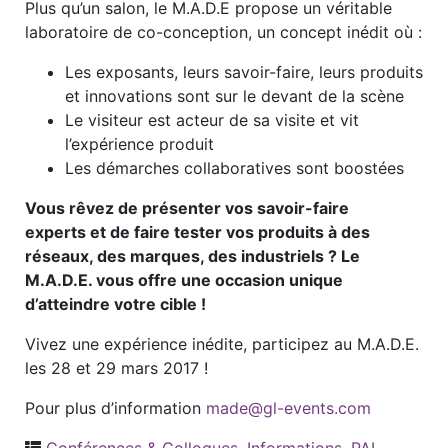
Plus qu’un salon, le M.A.D.E propose un véritable
laboratoire de co-conception, un concept inédit où :
Les exposants, leurs savoir-faire, leurs produits
et innovations sont sur le devant de la scène
Le visiteur est acteur de sa visite et vit
l’expérience produit
Les démarches collaboratives sont boostées
Vous rêvez de présenter vos savoir-faire
experts et de faire tester vos produits à des
réseaux, des marques, des industriels ? Le
M.A.D.E. vous offre une occasion unique
d’atteindre votre cible !
Vivez une expérience inédite, participez au M.A.D.E.
les 28 et 29 mars 2017 !
Pour plus d’information
made@gl-events.com