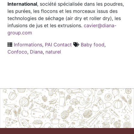
International
, société spécialisée dans les poudres,
les purées, les flocons et les morceaux issus des
technologies de séchage (air dry et roller dry), les
infusions de jus et les extrusions.
cavier@diana-
group.com
Informations
,
PAI Contact
Baby food
,
Confoco
,
Diana
,
naturel