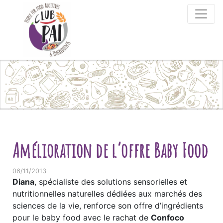
Skip to content
Amélioration de l’offre Baby Food
06/11/2013
Diana
, spécialiste des solutions sensorielles et
nutritionnelles naturelles dédiées aux marchés des
sciences de la vie, renforce son offre d’ingrédients
pour le baby food avec le rachat de
Confoco