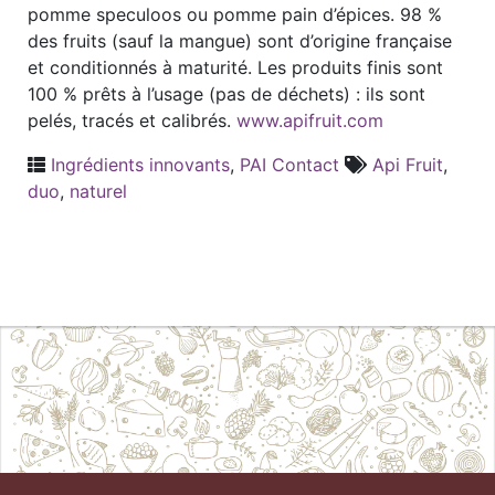
pomme speculoos ou pomme pain d’épices. 98 %
des fruits (sauf la mangue) sont d’origine française
et conditionnés à maturité. Les produits finis sont
100 % prêts à l’usage (pas de déchets) : ils sont
pelés, tracés et calibrés.
www.apifruit.com
Ingrédients innovants
,
PAI Contact
Api Fruit
,
duo
,
naturel