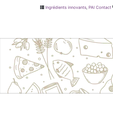
Ingrédients innovants
,
PAI Contact