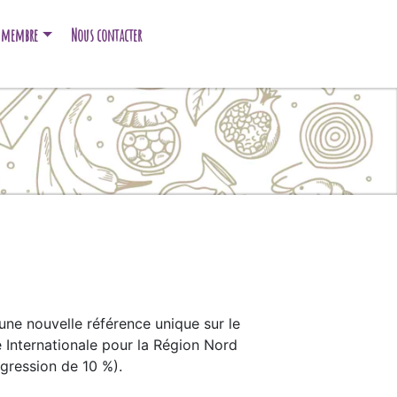
e membre
Nous contacter
ne nouvelle référence unique sur le
e Internationale pour la Région Nord
ogression de 10 %).