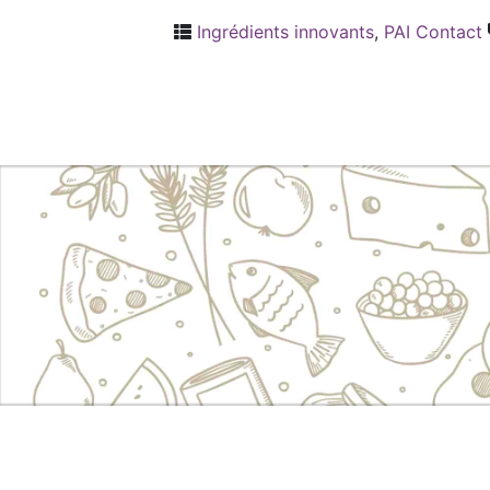
Ingrédients innovants
,
PAI Contact