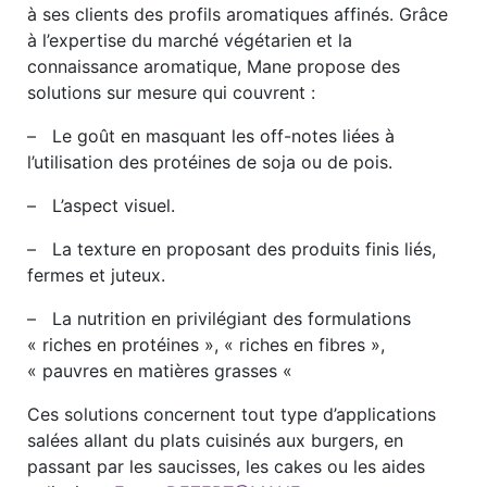
à ses clients des profils aromatiques affinés. Grâce
à l’expertise du marché végétarien et la
connaissance aromatique, Mane propose des
solutions sur mesure qui couvrent :
– Le goût en masquant les off-notes liées à
l’utilisation des protéines de soja ou de pois.
– L’aspect visuel.
– La texture en proposant des produits finis liés,
fermes et juteux.
– La nutrition en privilégiant des formulations
« riches en protéines », « riches en fibres »,
« pauvres en matières grasses «
Ces solutions concernent tout type d’applications
salées allant du plats cuisinés aux burgers, en
passant par les saucisses, les cakes ou les aides