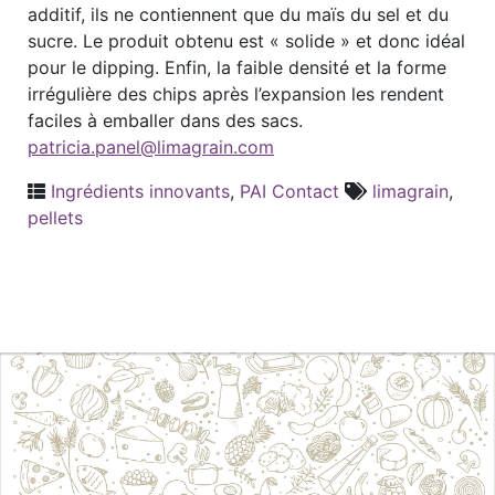
additif, ils ne contiennent que du maïs du sel et du
sucre. Le produit obtenu est « solide » et donc idéal
pour le dipping. Enfin, la faible densité et la forme
irrégulière des chips après l’expansion les rendent
faciles à emballer dans des sacs.
patricia.panel@limagrain.com
Ingrédients innovants
,
PAI Contact
limagrain
,
pellets