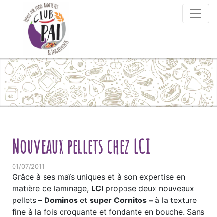
Skip to content
Nouveaux pellets chez LCI
01/07/2011
Grâce à ses maïs uniques et à son expertise en
matière de laminage,
LCI
propose deux nouveaux
pellets
– Dominos
et
super Cornitos –
à la texture
fine à la fois croquante et fondante en bouche. Sans