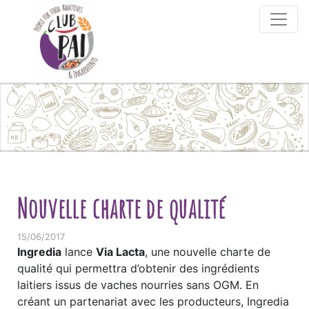
Skip to content
Nouvelle charte de qualité
15/06/2017
Ingredia
lance
Via Lacta
, une nouvelle charte de
qualité qui permettra d’obtenir des ingrédients
laitiers issus de vaches nourries sans OGM. En
créant un partenariat avec les producteurs, Ingredia