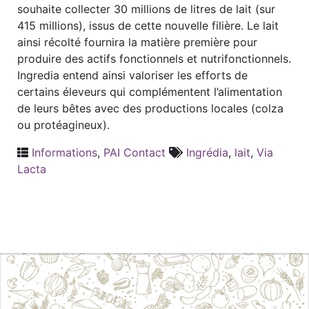
souhaite collecter 30 millions de litres de lait (sur
415 millions), issus de cette nouvelle filière. Le lait
ainsi récolté fournira la matière première pour
produire des actifs fonctionnels et nutrifonctionnels.
Ingredia entend ainsi valoriser les efforts de
certains éleveurs qui complémentent l’alimentation
de leurs bêtes avec des productions locales (colza
ou protéagineux).
Informations
,
PAI Contact
Ingrédia
,
lait
,
Via
Lacta