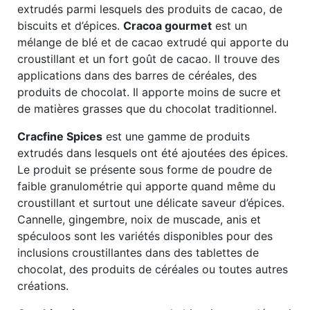
extrudés parmi lesquels des produits de cacao, de
biscuits et d’épices.
Cracoa gourmet
est un
mélange de blé et de cacao extrudé qui apporte du
croustillant et un fort goût de cacao. Il trouve des
applications dans des barres de céréales, des
produits de chocolat. Il apporte moins de sucre et
de matières grasses que du chocolat traditionnel.
Cracfine Spices
est une gamme de produits
extrudés dans lesquels ont été ajoutées des épices.
Le produit se présente sous forme de poudre de
faible granulométrie qui apporte quand même du
croustillant et surtout une délicate saveur d’épices.
Cannelle, gingembre, noix de muscade, anis et
spéculoos sont les variétés disponibles pour des
inclusions croustillantes dans des tablettes de
chocolat, des produits de céréales ou toutes autres
créations.