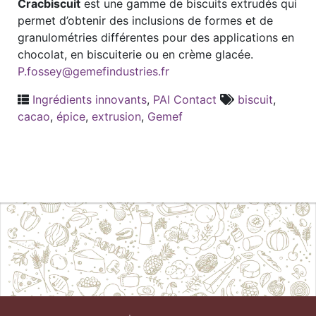
Cracbiscuit
est une gamme de biscuits extrudés qui
permet d’obtenir des inclusions de formes et de
granulométries différentes pour des applications en
chocolat, en biscuiterie ou en crème glacée.
P.fossey@gemefindustries.fr
Ingrédients innovants
,
PAI Contact
biscuit
,
cacao
,
épice
,
extrusion
,
Gemef