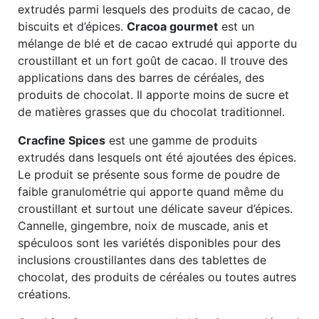
extrudés parmi lesquels des produits de cacao, de
biscuits et d’épices.
Cracoa gourmet
est un
mélange de blé et de cacao extrudé qui apporte du
croustillant et un fort goût de cacao. Il trouve des
applications dans des barres de céréales, des
produits de chocolat. Il apporte moins de sucre et
de matières grasses que du chocolat traditionnel.
Cracfine Spices
est une gamme de produits
extrudés dans lesquels ont été ajoutées des épices.
Le produit se présente sous forme de poudre de
faible granulométrie qui apporte quand même du
croustillant et surtout une délicate saveur d’épices.
Cannelle, gingembre, noix de muscade, anis et
spéculoos sont les variétés disponibles pour des
inclusions croustillantes dans des tablettes de
chocolat, des produits de céréales ou toutes autres
créations.