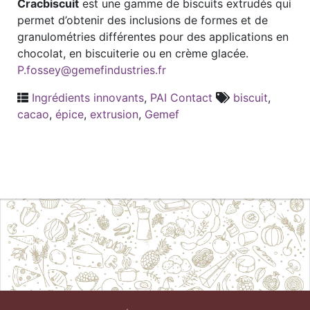
Cracbiscuit
est une gamme de biscuits extrudés qui
permet d’obtenir des inclusions de formes et de
granulométries différentes pour des applications en
chocolat, en biscuiterie ou en crème glacée.
P.fossey@gemefindustries.fr
Ingrédients innovants
,
PAI Contact
biscuit
,
cacao
,
épice
,
extrusion
,
Gemef