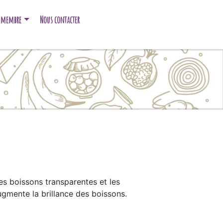
e membre
Nous contacter
s boissons transparentes et les
ugmente la brillance des boissons.