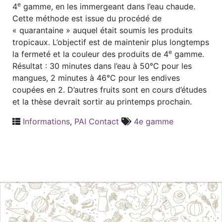
e
4
gamme, en les immergeant dans l’eau chaude.
Cette méthode est issue du procédé de
« quarantaine » auquel était soumis les produits
tropicaux. L’objectif est de maintenir plus longtemps
e
la fermeté et la couleur des produits de 4
gamme.
Résultat : 30 minutes dans l’eau à 50°C pour les
mangues, 2 minutes à 46°C pour les endives
coupées en 2. D’autres fruits sont en cours d’études
et la thèse devrait sortir au printemps prochain.
Informations
,
PAI Contact
4e gamme