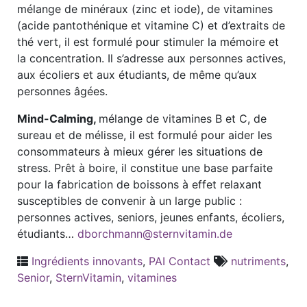
mélange de minéraux (zinc et iode), de vitamines
(acide pantothénique et vitamine C) et d’extraits de
thé vert, il est formulé pour stimuler la mémoire et
la concentration. Il s’adresse aux personnes actives,
aux écoliers et aux étudiants, de même qu’aux
personnes âgées.
Mind-Calming,
mélange de vitamines B et C, de
sureau et de mélisse, il est formulé pour aider les
consommateurs à mieux gérer les situations de
stress. Prêt à boire, il constitue une base parfaite
pour la fabrication de boissons à effet relaxant
susceptibles de convenir à un large public :
personnes actives, seniors, jeunes enfants, écoliers,
étudiants…
dborchmann@sternvitamin.de
Ingrédients innovants
,
PAI Contact
nutriments
,
Senior
,
SternVitamin
,
vitamines