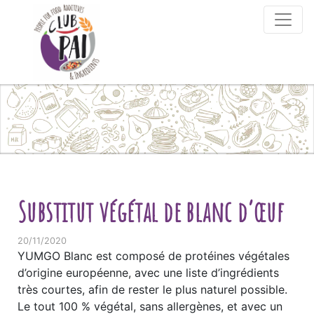
Skip to content
Substitut végétal de blanc d’œuf
20/11/2020
YUMGO Blanc est composé de protéines végétales
d’origine européenne, avec une liste d’ingrédients
très courtes, afin de rester le plus naturel possible.
Le tout 100 % végétal, sans allergènes, et avec un