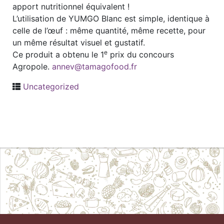
apport nutritionnel équivalent !
L’utilisation de YUMGO Blanc est simple, identique à
celle de l’œuf : même quantité, même recette, pour
un même résultat visuel et gustatif.
e
Ce produit a obtenu le 1
prix du concours
Agropole.
annev@tamagofood.fr
Uncategorized