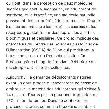
du goût, dans la perception de deux molécules
sucrées que sont la saccharine, un édulcorant de
synthèse, et la brazzéine, une molécule naturelle
possédant des propriétés édulcorantes, et d’étudier
les interactions entre les protéines sucrées et les
récepteurs gustatifs par des approches à la fois
biochimiques et cellulaires. Ce projet implique des
chercheurs du Centre des Sciences du Goût et de
l’Alimentation (CSGA) de Dijon qui produiront la
brazzéine et ceux du Deutsches Institut fûr
Ernährungsforschung de Potsdam-Rehbrücke qui
développeront les tests cellulaires.
Aujourd’hui, la demande d’édulcorants naturels
ayant un goût proche du saccharose ne cesse de
croître sur un marché des édulcorants qui s’élève à
1,4 milliard d’euros par an pour une production de
1,72 million de tonnes. Dans ce contexte, les
protéines sucrées comme la brazzéine semblent