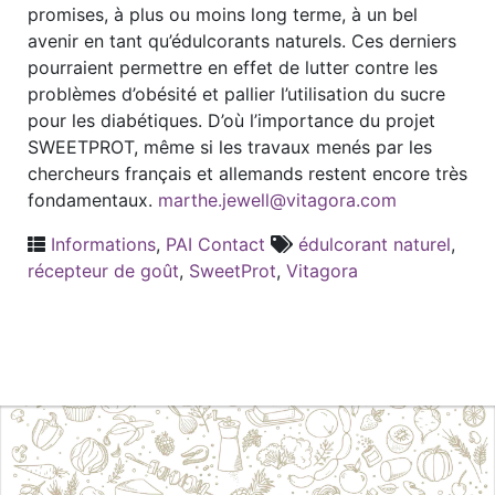
promises, à plus ou moins long terme, à un bel
avenir en tant qu’édulcorants naturels. Ces derniers
pourraient permettre en effet de lutter contre les
problèmes d’obésité et pallier l’utilisation du sucre
pour les diabétiques. D’où l’importance du projet
SWEETPROT, même si les travaux menés par les
chercheurs français et allemands restent encore très
fondamentaux.
marthe.jewell@vitagora.com
Informations
,
PAI Contact
édulcorant naturel
,
récepteur de goût
,
SweetProt
,
Vitagora