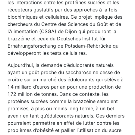
les interactions entre les protéines sucrées et les
récepteurs gustatifs par des approches à la fois
biochimiques et cellulaires. Ce projet implique des
chercheurs du Centre des Sciences du Goût et de
l’Alimentation (CSGA) de Dijon qui produiront la
brazzéine et ceux du Deutsches Institut fûr
Ernährungsforschung de Potsdam-Rehbrücke qui
développeront les tests cellulaires.
Aujourd’hui, la demande d’édulcorants naturels
ayant un goût proche du saccharose ne cesse de
croître sur un marché des édulcorants qui s’élève à
1,4 milliard d’euros par an pour une production de
1,72 million de tonnes. Dans ce contexte, les
protéines sucrées comme la brazzéine semblent
promises, à plus ou moins long terme, à un bel
avenir en tant qu’édulcorants naturels. Ces derniers
pourraient permettre en effet de lutter contre les
problèmes d’obésité et pallier l’utilisation du sucre